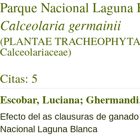
Parque Nacional Laguna 
Calceolaria germainii
(PLANTAE TRACHEOPHYTA
Calceolariaceae)
Citas: 5
Escobar, Luciana; Ghermandi, 
Efecto del as clausuras de ganado
Nacional Laguna Blanca