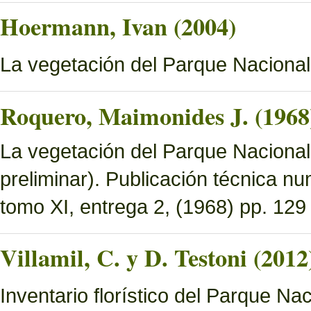
Hoermann, Ivan (2004)
La vegetación del Parque Naciona
Roquero, Maimonides J. (1968
La vegetación del Parque Nacional 
preliminar). Publicación técnica n
tomo XI, entrega 2, (1968) pp. 129 
Villamil, C. y D. Testoni (2012
Inventario florístico del Parque N