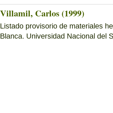
Villamil, Carlos (1999)
Listado provisorio de materiales 
Blanca. Universidad Nacional del S