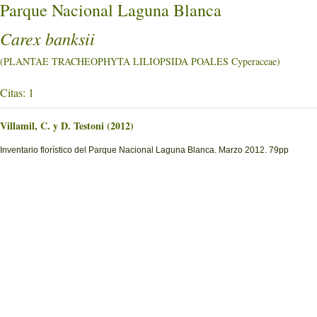
Parque Nacional Laguna Blanca
Carex banksii
(PLANTAE TRACHEOPHYTA LILIOPSIDA POALES Cyperaceae)
Citas: 1
Villamil, C. y D. Testoni (2012)
Inventario florístico del Parque Nacional Laguna Blanca. Marzo 2012. 79pp