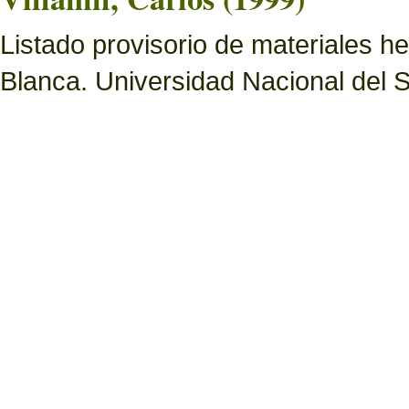
Listado provisorio de materiales 
Blanca. Universidad Nacional del S