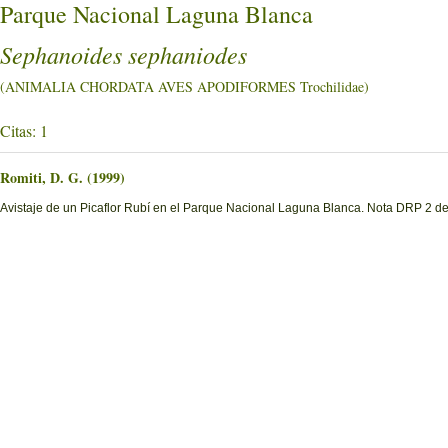
Parque Nacional Laguna Blanca
Sephanoides sephaniodes
(ANIMALIA CHORDATA AVES APODIFORMES Trochilidae)
Citas: 1
Romiti, D. G. (1999)
Avistaje de un Picaflor Rubí en el Parque Nacional Laguna Blanca. Nota DRP 2 del 