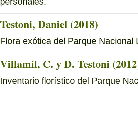
personales.
Testoni, Daniel (2018)
Flora exótica del Parque Nacional
Villamil, C. y D. Testoni (2012
Inventario florístico del Parque N