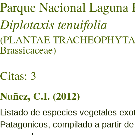
Parque Nacional Laguna 
Diplotaxis tenuifolia
(PLANTAE TRACHEOPHYTA
Brassicaceae)
Citas: 3
Nuñez, C.I. (2012)
Listado de especies vegetales exo
Patagonicos, compilado a partir de