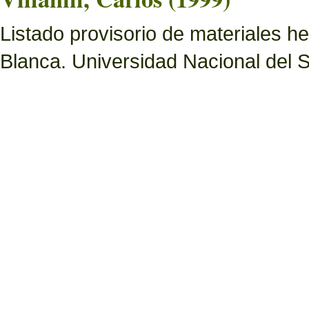
Listado provisorio de materiales 
Blanca. Universidad Nacional del S