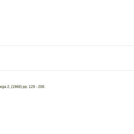
ega 2, (1968) pp. 129 - 208.