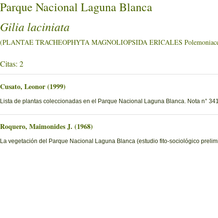
Parque Nacional Laguna Blanca
Gilia laciniata
(PLANTAE TRACHEOPHYTA MAGNOLIOPSIDA ERICALES Polemoniace
Citas: 2
Cusato, Leonor (1999)
Lista de plantas coleccionadas en el Parque Nacional Laguna Blanca. Nota n° 341
Roquero, Maimonides J. (1968)
La vegetación del Parque Nacional Laguna Blanca (estudio fito-sociológico prelimi