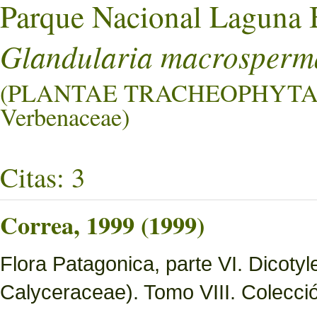
Parque Nacional Laguna 
Glandularia macrosperm
(PLANTAE TRACHEOPHYTA
Verbenaceae)
Citas: 3
Correa, 1999 (1999)
Flora Patagonica, parte VI. Dicot
Calyceraceae). Tomo VIII. Colecció