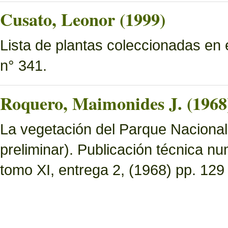
Cusato, Leonor (1999)
Lista de plantas coleccionadas en
n° 341.
Roquero, Maimonides J. (1968
La vegetación del Parque Nacional 
preliminar). Publicación técnica n
tomo XI, entrega 2, (1968) pp. 129 