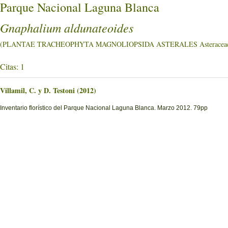
Parque Nacional Laguna Blanca
Gnaphalium aldunateoides
(PLANTAE TRACHEOPHYTA MAGNOLIOPSIDA ASTERALES Asteracea
Citas: 1
Villamil, C. y D. Testoni (2012)
Inventario florístico del Parque Nacional Laguna Blanca. Marzo 2012. 79pp