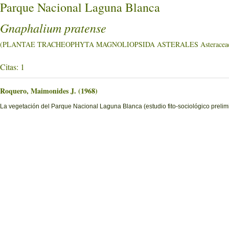
Parque Nacional Laguna Blanca
Gnaphalium pratense
(PLANTAE TRACHEOPHYTA MAGNOLIOPSIDA ASTERALES Asteracea
Citas: 1
Roquero, Maimonides J. (1968)
La vegetación del Parque Nacional Laguna Blanca (estudio fito-sociológico prelimi