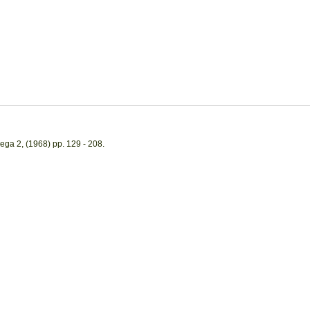
ega 2, (1968) pp. 129 - 208.