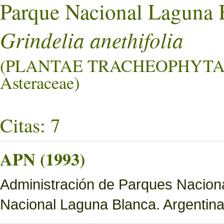
Parque Nacional Laguna 
Grindelia anethifolia
(PLANTAE TRACHEOPHYTA
Asteraceae)
Citas: 7
APN (1993)
Administración de Parques Nacion
Nacional Laguna Blanca. Argentina