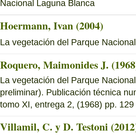
Nacional Laguna Blanca
Hoermann, Ivan (2004)
La vegetación del Parque Naciona
Roquero, Maimonides J. (1968
La vegetación del Parque Nacional 
preliminar). Publicación técnica n
tomo XI, entrega 2, (1968) pp. 129 
Villamil, C. y D. Testoni (2012