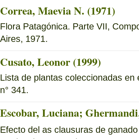
Correa, Maevia N. (1971)
Flora Patagónica. Parte VII, Compo
Aires, 1971.
Cusato, Leonor (1999)
Lista de plantas coleccionadas en
n° 341.
Escobar, Luciana; Ghermandi, 
Efecto del as clausuras de ganado