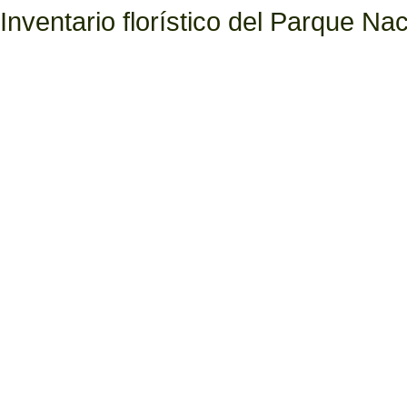
Inventario florístico del Parque N