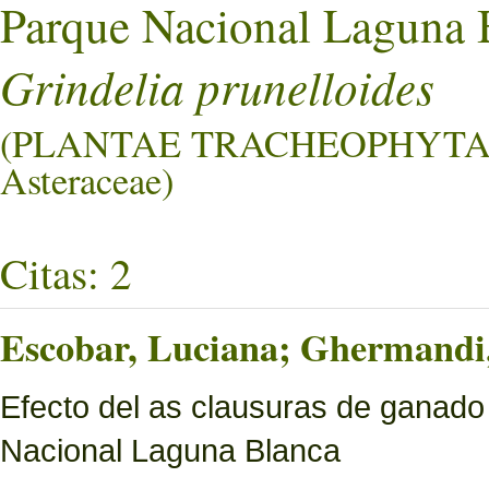
Parque Nacional Laguna 
Grindelia prunelloides
(PLANTAE TRACHEOPHYTA
Asteraceae)
Citas: 2
Escobar, Luciana; Ghermandi, 
Efecto del as clausuras de ganado
Nacional Laguna Blanca