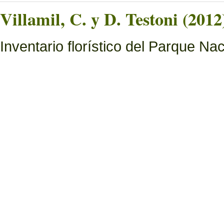
Villamil, C. y D. Testoni (2012
Inventario florístico del Parque N