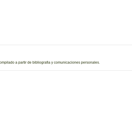
ompilado a partir de bibliografia y comunicaciones personales.