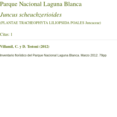
Parque Nacional Laguna Blanca
Juncus scheuchzerioides
(PLANTAE TRACHEOPHYTA LILIOPSIDA POALES Juncaceae)
Citas: 1
Villamil, C. y D. Testoni (2012)
Inventario florístico del Parque Nacional Laguna Blanca. Marzo 2012. 79pp