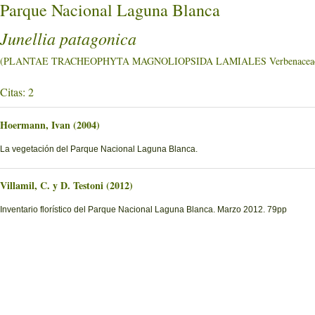
Parque Nacional Laguna Blanca
Junellia patagonica
(PLANTAE TRACHEOPHYTA MAGNOLIOPSIDA LAMIALES Verbenacea
Citas: 2
Hoermann, Ivan (2004)
La vegetación del Parque Nacional Laguna Blanca.
Villamil, C. y D. Testoni (2012)
Inventario florístico del Parque Nacional Laguna Blanca. Marzo 2012. 79pp