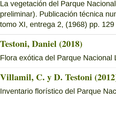
La vegetación del Parque Nacional 
preliminar). Publicación técnica n
tomo XI, entrega 2, (1968) pp. 129 
Testoni, Daniel (2018)
Flora exótica del Parque Nacional
Villamil, C. y D. Testoni (2012
Inventario florístico del Parque N