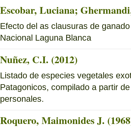
Escobar, Luciana; Ghermandi, 
Efecto del as clausuras de ganado
Nacional Laguna Blanca
Nuñez, C.I. (2012)
Listado de especies vegetales exo
Patagonicos, compilado a partir de
personales.
Roquero, Maimonides J. (1968