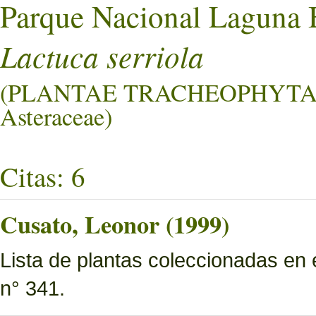
Parque Nacional Laguna 
Lactuca serriola
(PLANTAE TRACHEOPHYTA
Asteraceae)
Citas: 6
Cusato, Leonor (1999)
Lista de plantas coleccionadas en
n° 341.