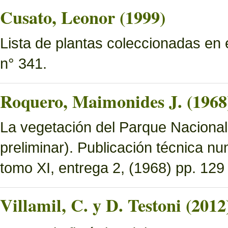
Cusato, Leonor (1999)
Lista de plantas coleccionadas en
n° 341.
Roquero, Maimonides J. (1968
La vegetación del Parque Nacional 
preliminar). Publicación técnica n
tomo XI, entrega 2, (1968) pp. 129 
Villamil, C. y D. Testoni (2012