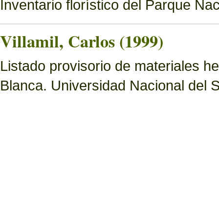
Inventario florístico del Parque N
Villamil, Carlos (1999)
Listado provisorio de materiales 
Blanca. Universidad Nacional del S