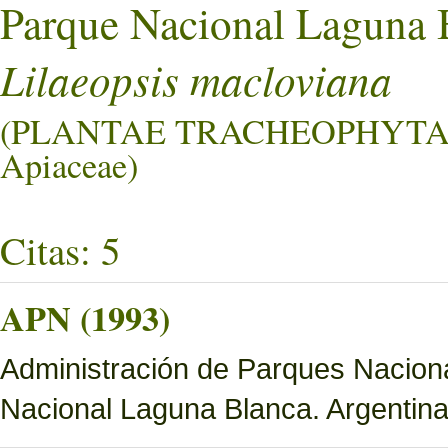
Parque Nacional Laguna 
Lilaeopsis macloviana
(PLANTAE TRACHEOPHYTA
Apiaceae)
Citas: 5
APN (1993)
Administración de Parques Nacion
Nacional Laguna Blanca. Argentina