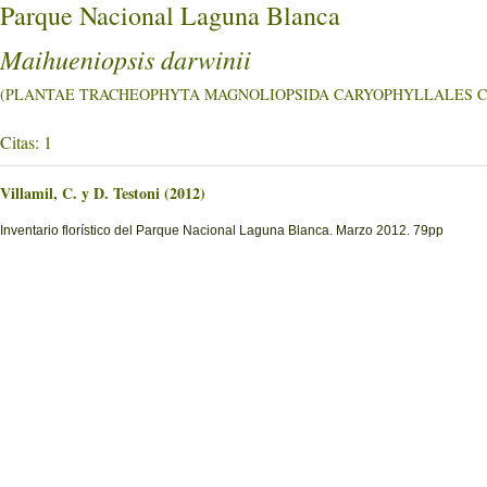
Parque Nacional Laguna Blanca
Maihueniopsis darwinii
(PLANTAE TRACHEOPHYTA MAGNOLIOPSIDA CARYOPHYLLALES Cac
Citas: 1
Villamil, C. y D. Testoni (2012)
Inventario florístico del Parque Nacional Laguna Blanca. Marzo 2012. 79pp