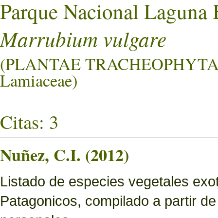
Parque Nacional Laguna 
Marrubium vulgare
(PLANTAE TRACHEOPHYTA
Lamiaceae)
Citas: 3
Nuñez, C.I. (2012)
Listado de especies vegetales exo
Patagonicos, compilado a partir de