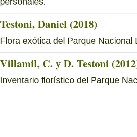
personales.
Testoni, Daniel (2018)
Flora exótica del Parque Nacional
Villamil, C. y D. Testoni (2012
Inventario florístico del Parque N