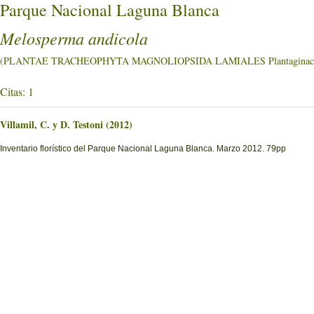
Parque Nacional Laguna Blanca
Melosperma andicola
(PLANTAE TRACHEOPHYTA MAGNOLIOPSIDA LAMIALES Plantaginace
Citas: 1
Villamil, C. y D. Testoni (2012)
Inventario florístico del Parque Nacional Laguna Blanca. Marzo 2012. 79pp