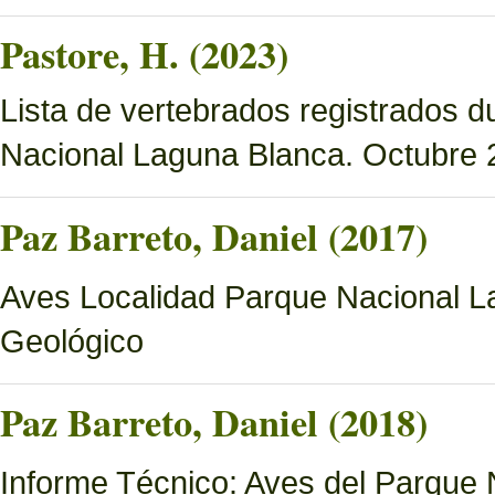
Pastore, H. (2023)
Lista de vertebrados registrados d
Nacional Laguna Blanca. Octubre 
Paz Barreto, Daniel (2017)
Aves Localidad Parque Nacional La
Geológico
Paz Barreto, Daniel (2018)
Informe Técnico: Aves del Parque 