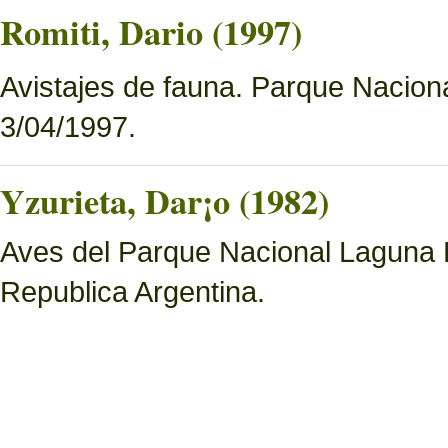
Romiti, Dario (1997)
Avistajes de fauna. Parque Nacion
3/04/1997.
Yzurieta, Dar¡o (1982)
Aves del Parque Nacional Laguna 
Republica Argentina.