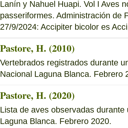
Lanín y Nahuel Huapi. Vol I Aves n
passeriformes. Administración de
27/9/2024: Accipiter bicolor es Accip
Pastore, H. (2010)
Vertebrados registrados durante u
Nacional Laguna Blanca. Febrero 
Pastore, H. (2020)
Lista de aves observadas durante 
Laguna Blanca. Febrero 2020.