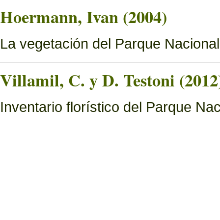
Hoermann, Ivan (2004)
La vegetación del Parque Naciona
Villamil, C. y D. Testoni (2012
Inventario florístico del Parque N