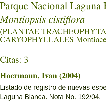
Parque Nacional Laguna 
Montiopsis cistiflora
(PLANTAE TRACHEOPHYTA
CARYOPHYLLALES Montiace
Citas: 3
Hoermann, Ivan (2004)
Listado de registro de nuevas esp
Laguna Blanca. Nota No. 192/04.