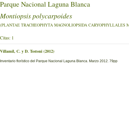
Parque Nacional Laguna Blanca
Montiopsis polycarpoides
(PLANTAE TRACHEOPHYTA MAGNOLIOPSIDA CARYOPHYLLALES Mon
Citas: 1
Villamil, C. y D. Testoni (2012)
Inventario florístico del Parque Nacional Laguna Blanca. Marzo 2012. 79pp