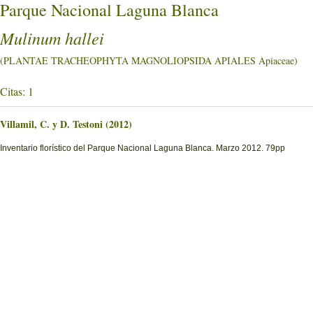
Parque Nacional Laguna Blanca
Mulinum hallei
(PLANTAE TRACHEOPHYTA MAGNOLIOPSIDA APIALES Apiaceae)
Citas: 1
Villamil, C. y D. Testoni (2012)
Inventario florístico del Parque Nacional Laguna Blanca. Marzo 2012. 79pp