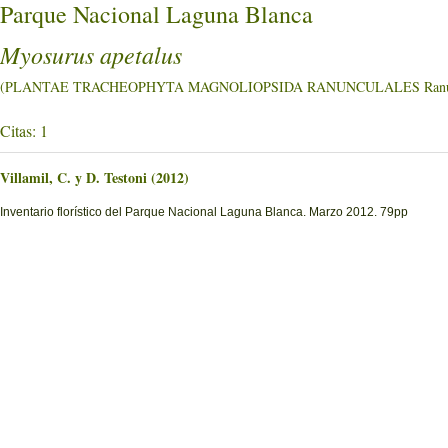
Parque Nacional Laguna Blanca
Myosurus apetalus
(PLANTAE TRACHEOPHYTA MAGNOLIOPSIDA RANUNCULALES Ranunc
Citas: 1
Villamil, C. y D. Testoni (2012)
Inventario florístico del Parque Nacional Laguna Blanca. Marzo 2012. 79pp