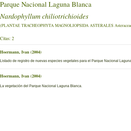
Parque Nacional Laguna Blanca
Nardophyllum chiliotrichioides
(PLANTAE TRACHEOPHYTA MAGNOLIOPSIDA ASTERALES Asteracea
Citas: 2
Hoermann, Ivan (2004)
Listado de registro de nuevas especies vegetales para el Parque Nacional Laguna
Hoermann, Ivan (2004)
La vegetación del Parque Nacional Laguna Blanca.