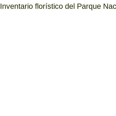
Inventario florístico del Parque N