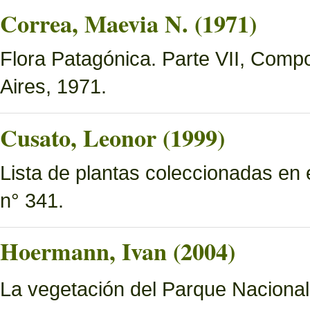
Correa, Maevia N. (1971)
Flora Patagónica. Parte VII, Compo
Aires, 1971.
Cusato, Leonor (1999)
Lista de plantas coleccionadas en
n° 341.
Hoermann, Ivan (2004)
La vegetación del Parque Naciona