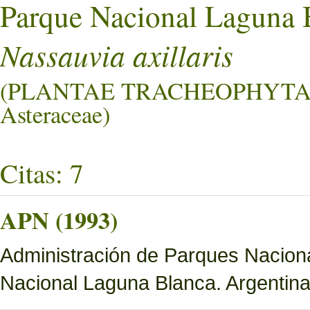
Parque Nacional Laguna 
Nassauvia axillaris
(PLANTAE TRACHEOPHYTA
Asteraceae)
Citas: 7
APN (1993)
Administración de Parques Nacion
Nacional Laguna Blanca. Argentina