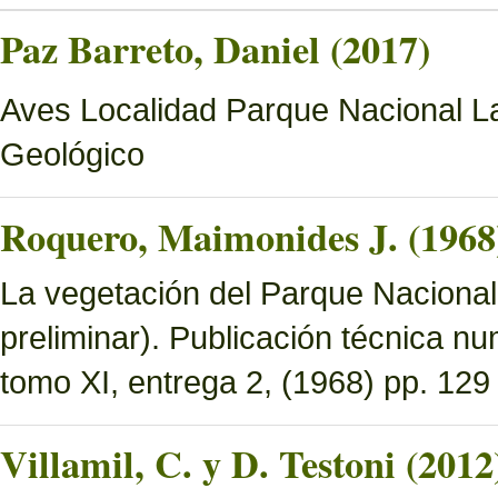
Paz Barreto, Daniel (2017)
Aves Localidad Parque Nacional La
Geológico
Roquero, Maimonides J. (1968
La vegetación del Parque Nacional 
preliminar). Publicación técnica n
tomo XI, entrega 2, (1968) pp. 129 
Villamil, C. y D. Testoni (2012