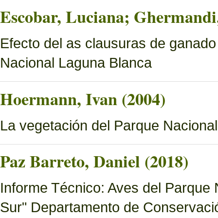
Escobar, Luciana; Ghermandi, 
Efecto del as clausuras de ganado
Nacional Laguna Blanca
Hoermann, Ivan (2004)
La vegetación del Parque Naciona
Paz Barreto, Daniel (2018)
Informe Técnico: Aves del Parque 
Sur" Departamento de Conservació