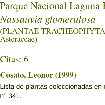
Parque Nacional Laguna 
Nassauvia glomerulosa
(PLANTAE TRACHEOPHYTA
Asteraceae)
Citas: 6
Cusato, Leonor (1999)
Lista de plantas coleccionadas en
n° 341.