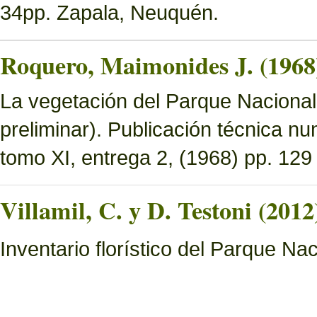
34pp. Zapala, Neuquén.
Roquero, Maimonides J. (1968
La vegetación del Parque Nacional 
preliminar). Publicación técnica n
tomo XI, entrega 2, (1968) pp. 129 
Villamil, C. y D. Testoni (2012
Inventario florístico del Parque N