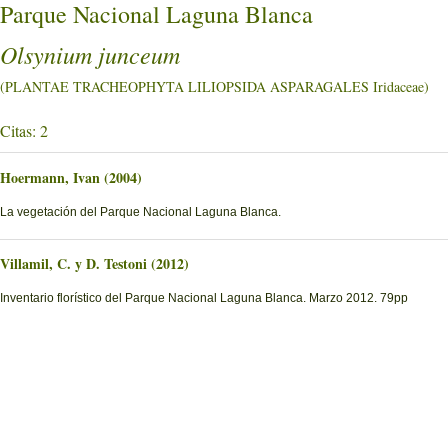
Parque Nacional Laguna Blanca
Olsynium junceum
(PLANTAE TRACHEOPHYTA LILIOPSIDA ASPARAGALES Iridaceae)
Citas: 2
Hoermann, Ivan (2004)
La vegetación del Parque Nacional Laguna Blanca.
Villamil, C. y D. Testoni (2012)
Inventario florístico del Parque Nacional Laguna Blanca. Marzo 2012. 79pp