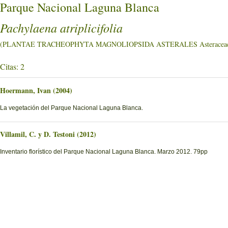
Parque Nacional Laguna Blanca
Pachylaena atriplicifolia
(PLANTAE TRACHEOPHYTA MAGNOLIOPSIDA ASTERALES Asteracea
Citas: 2
Hoermann, Ivan (2004)
La vegetación del Parque Nacional Laguna Blanca.
Villamil, C. y D. Testoni (2012)
Inventario florístico del Parque Nacional Laguna Blanca. Marzo 2012. 79pp