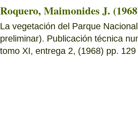
Roquero, Maimonides J. (1968
La vegetación del Parque Nacional 
preliminar). Publicación técnica n
tomo XI, entrega 2, (1968) pp. 129 