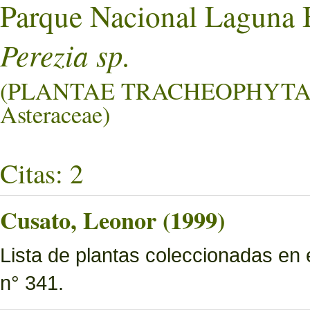
Parque Nacional Laguna 
Perezia sp.
(PLANTAE TRACHEOPHYTA
Asteraceae)
Citas: 2
Cusato, Leonor (1999)
Lista de plantas coleccionadas en
n° 341.