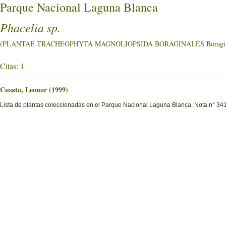
Parque Nacional Laguna Blanca
Phacelia sp.
(PLANTAE TRACHEOPHYTA MAGNOLIOPSIDA BORAGINALES Boragin
Citas: 1
Cusato, Leonor (1999)
Lista de plantas coleccionadas en el Parque Nacional Laguna Blanca. Nota n° 341