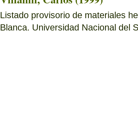
Listado provisorio de materiales 
Blanca. Universidad Nacional del S