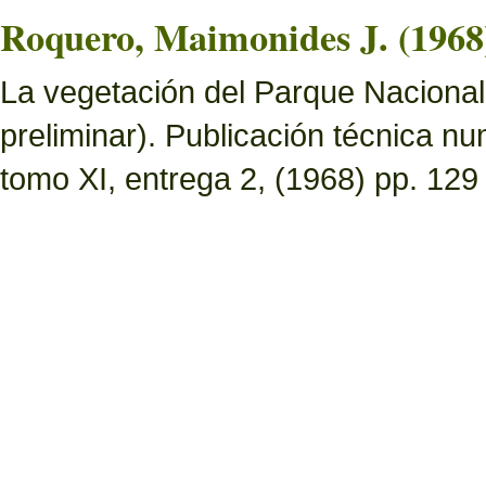
Roquero, Maimonides J. (1968
La vegetación del Parque Nacional 
preliminar). Publicación técnica n
tomo XI, entrega 2, (1968) pp. 129 