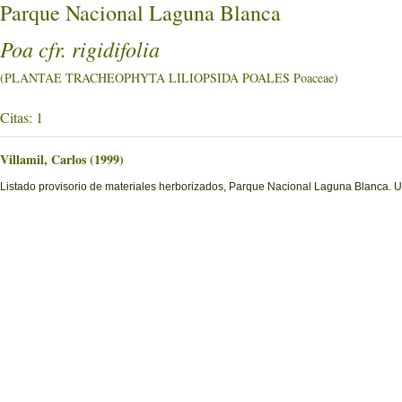
Parque Nacional Laguna Blanca
Poa cfr. rigidifolia
(PLANTAE TRACHEOPHYTA LILIOPSIDA POALES Poaceae)
Citas: 1
Villamil, Carlos (1999)
Listado provisorio de materiales herborizados, Parque Nacional Laguna Blanca. U