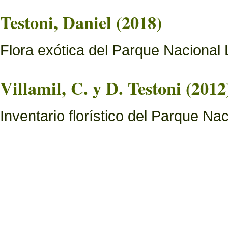
Testoni, Daniel (2018)
Flora exótica del Parque Nacional
Villamil, C. y D. Testoni (2012
Inventario florístico del Parque N