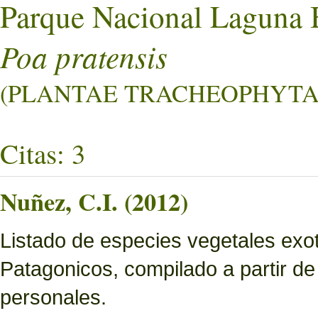
Parque Nacional Laguna 
Poa pratensis
(PLANTAE TRACHEOPHYTA L
Citas: 3
Nuñez, C.I. (2012)
Listado de especies vegetales exo
Patagonicos, compilado a partir de
personales.