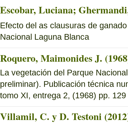
Escobar, Luciana; Ghermandi, 
Efecto del as clausuras de ganado
Nacional Laguna Blanca
Roquero, Maimonides J. (1968
La vegetación del Parque Nacional 
preliminar). Publicación técnica n
tomo XI, entrega 2, (1968) pp. 129 
Villamil, C. y D. Testoni (2012