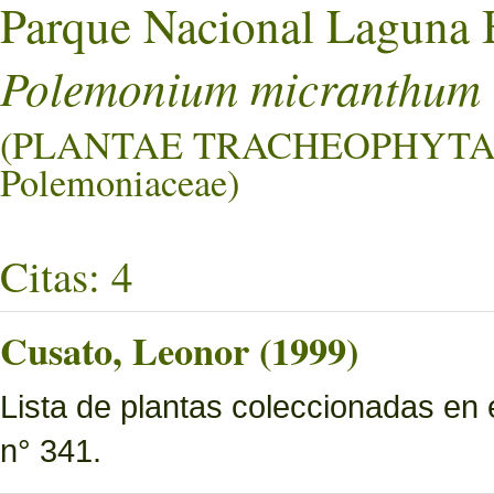
Parque Nacional Laguna 
Polemonium micranthum
(PLANTAE TRACHEOPHYTA
Polemoniaceae)
Citas: 4
Cusato, Leonor (1999)
Lista de plantas coleccionadas en
n° 341.