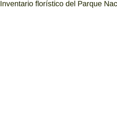
Inventario florístico del Parque N