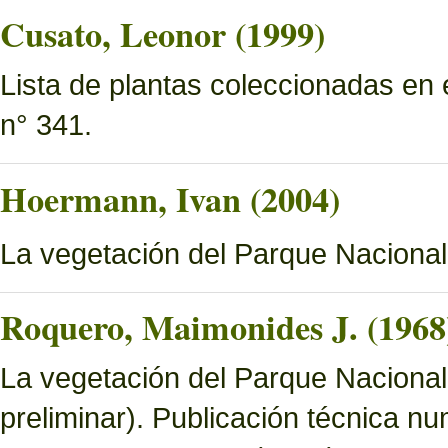
Cusato, Leonor (1999)
Lista de plantas coleccionadas en
n° 341.
Hoermann, Ivan (2004)
La vegetación del Parque Naciona
Roquero, Maimonides J. (1968
La vegetación del Parque Nacional 
preliminar). Publicación técnica n