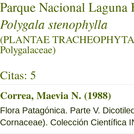
Parque Nacional Laguna 
Polygala stenophylla
(PLANTAE TRACHEOPHYTA
Polygalaceae)
Citas: 5
Correa, Maevia N. (1988)
Flora Patagónica. Parte V. Dicotil
Cornaceae). Colección Científica 