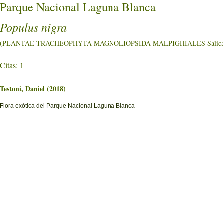
Parque Nacional Laguna Blanca
Populus nigra
(PLANTAE TRACHEOPHYTA MAGNOLIOPSIDA MALPIGHIALES Salicac
Citas: 1
Testoni, Daniel (2018)
Flora exótica del Parque Nacional Laguna Blanca