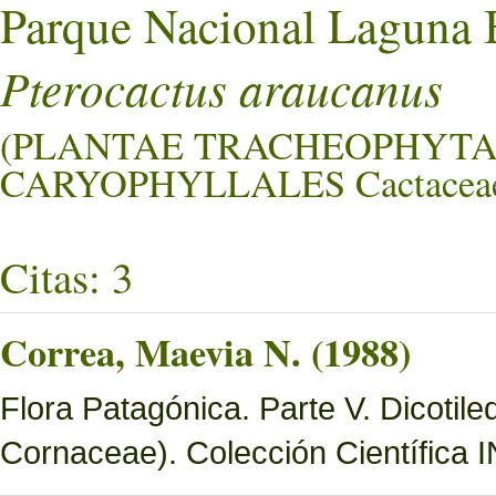
Parque Nacional Laguna 
Pterocactus araucanus
(PLANTAE TRACHEOPHYTA
CARYOPHYLLALES Cactacea
Citas: 3
Correa, Maevia N. (1988)
Flora Patagónica. Parte V. Dicotil
Cornaceae). Colección Científica 