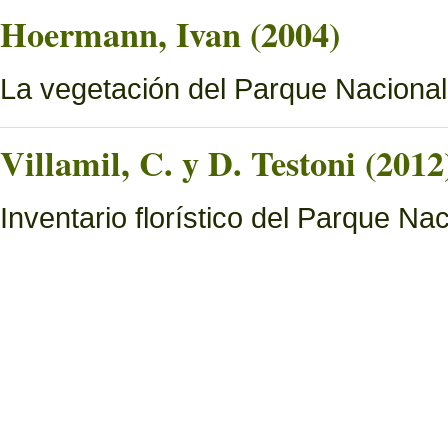
Hoermann, Ivan (2004)
La vegetación del Parque Naciona
Villamil, C. y D. Testoni (2012
Inventario florístico del Parque N