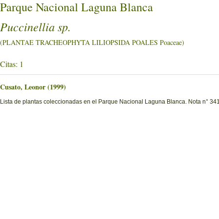
Parque Nacional Laguna Blanca
Puccinellia sp.
(PLANTAE TRACHEOPHYTA LILIOPSIDA POALES Poaceae)
Citas: 1
Cusato, Leonor (1999)
Lista de plantas coleccionadas en el Parque Nacional Laguna Blanca. Nota n° 341