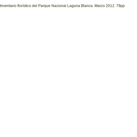
Inventario florístico del Parque Nacional Laguna Blanca. Marzo 2012. 79pp