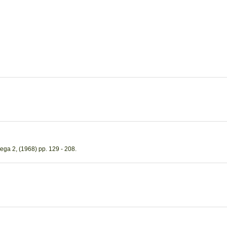
ega 2, (1968) pp. 129 - 208.