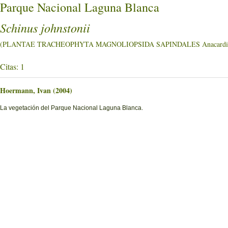
Parque Nacional Laguna Blanca
Schinus johnstonii
(PLANTAE TRACHEOPHYTA MAGNOLIOPSIDA SAPINDALES Anacardia
Citas: 1
Hoermann, Ivan (2004)
La vegetación del Parque Nacional Laguna Blanca.