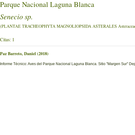
Parque Nacional Laguna Blanca
Senecio sp.
(PLANTAE TRACHEOPHYTA MAGNOLIOPSIDA ASTERALES Asteracea
Citas: 1
Paz Barreto, Daniel (2018)
Informe Técnico: Aves del Parque Nacional Laguna Blanca. Sitio "Margen Sur" D