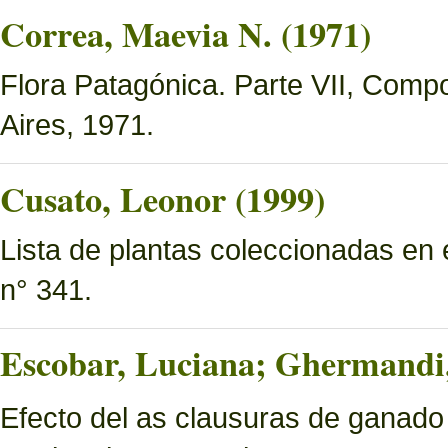
Correa, Maevia N. (1971)
Flora Patagónica. Parte VII, Compo
Aires, 1971.
Cusato, Leonor (1999)
Lista de plantas coleccionadas en
n° 341.
Escobar, Luciana; Ghermandi, 
Efecto del as clausuras de ganado