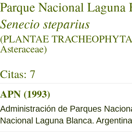
Parque Nacional Laguna 
Senecio steparius
(PLANTAE TRACHEOPHYTA
Asteraceae)
Citas: 7
APN (1993)
Administración de Parques Nacion
Nacional Laguna Blanca. Argentina