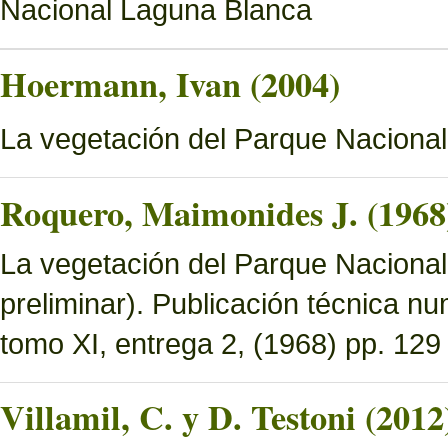
Nacional Laguna Blanca
Hoermann, Ivan (2004)
La vegetación del Parque Naciona
Roquero, Maimonides J. (1968
La vegetación del Parque Nacional 
preliminar). Publicación técnica n
tomo XI, entrega 2, (1968) pp. 129 
Villamil, C. y D. Testoni (2012