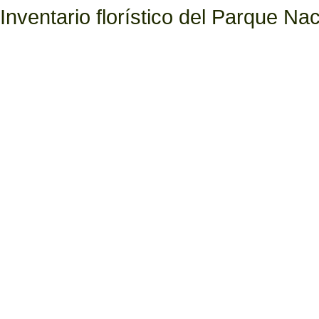
Inventario florístico del Parque N