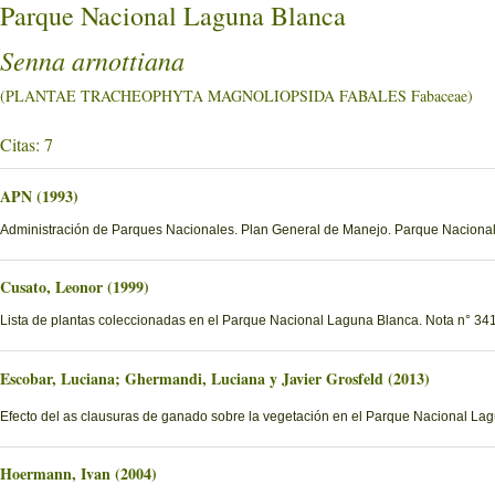
Parque Nacional Laguna Blanca
Senna arnottiana
(PLANTAE TRACHEOPHYTA MAGNOLIOPSIDA FABALES Fabaceae)
Citas: 7
APN (1993)
Administración de Parques Nacionales. Plan General de Manejo. Parque Nacional
Cusato, Leonor (1999)
Lista de plantas coleccionadas en el Parque Nacional Laguna Blanca. Nota n° 341
Escobar, Luciana; Ghermandi, Luciana y Javier Grosfeld (2013)
Efecto del as clausuras de ganado sobre la vegetación en el Parque Nacional La
Hoermann, Ivan (2004)