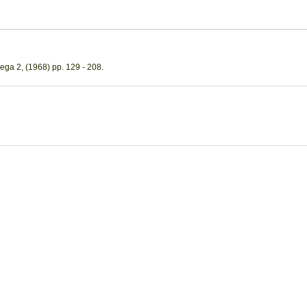
ega 2, (1968) pp. 129 - 208.