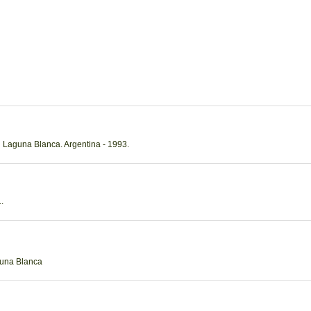
 Laguna Blanca. Argentina - 1993.
.
guna Blanca