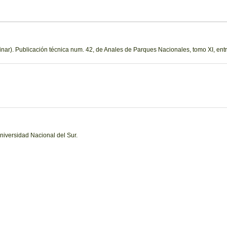
nar). Publicación técnica num. 42, de Anales de Parques Nacionales, tomo XI, entr
niversidad Nacional del Sur.