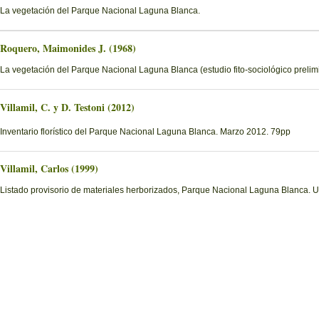
La vegetación del Parque Nacional Laguna Blanca.
Roquero, Maimonides J. (1968)
La vegetación del Parque Nacional Laguna Blanca (estudio fito-sociológico prelimi
Villamil, C. y D. Testoni (2012)
Inventario florístico del Parque Nacional Laguna Blanca. Marzo 2012. 79pp
Villamil, Carlos (1999)
Listado provisorio de materiales herborizados, Parque Nacional Laguna Blanca. U