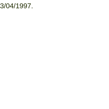
3/04/1997.