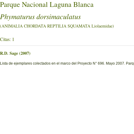
Parque Nacional Laguna Blanca
Phymaturus dorsimaculatus
(ANIMALIA CHORDATA REPTILIA SQUAMATA Liolaemidae)
Citas: 1
R.D. Sage (2007)
Lista de ejemplares colectados en el marco del Proyecto N° 696. Mayo 2007. Pa