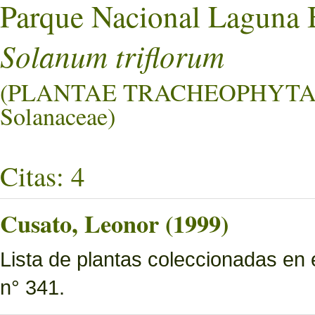
Parque Nacional Laguna 
Solanum triflorum
(PLANTAE TRACHEOPHYTA
Solanaceae)
Citas: 4
Cusato, Leonor (1999)
Lista de plantas coleccionadas en
n° 341.