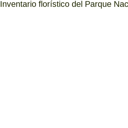
Inventario florístico del Parque N