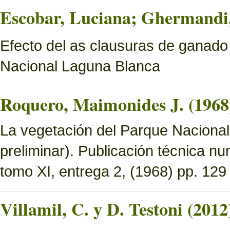
Escobar, Luciana; Ghermandi, 
Efecto del as clausuras de ganado
Nacional Laguna Blanca
Roquero, Maimonides J. (1968
La vegetación del Parque Nacional 
preliminar). Publicación técnica n
tomo XI, entrega 2, (1968) pp. 129 
Villamil, C. y D. Testoni (2012