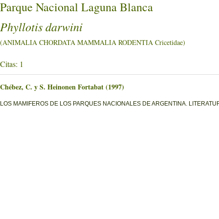
Parque Nacional Laguna Blanca
Phyllotis darwini
(ANIMALIA CHORDATA MAMMALIA RODENTIA Cricetidae)
Citas: 1
Chébez, C. y S. Heinonen Fortabat (1997)
LOS MAMIFEROS DE LOS PARQUES NACIONALES DE ARGENTINA. LITERATURE O